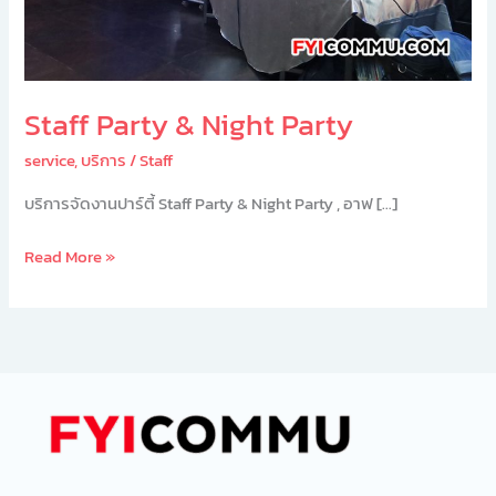
Staff Party & Night Party
service
,
บริการ
/
Staff
บริการจัดงานปาร์ตี้ Staff Party & Night Party , อาฟ […]
Read More »