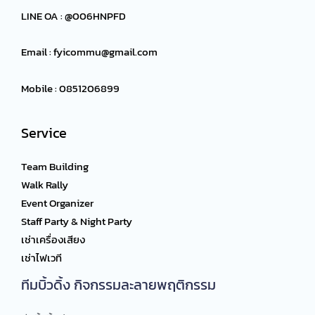
LINE OA : @006HNPFD
Email :
fyicommu@gmail.com
Mobile : 0851206899
Service
Team Building
Walk Rally
Event Organizer
Staff Party & Night Party
เช่าเครื่องเสียง
เช่าไฟเวที
ทีมบิ้วดิ้ง กิจกรรมละลายพฤติกรรม