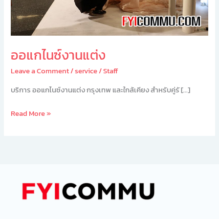
ออแกไนซ์งานแต่ง
Leave a Comment
/
service
/
Staff
บริการ ออแกไนซ์งานแต่ง กรุงเทพ และใกล้เคียง สำหรับคู่รั […]
Read More »