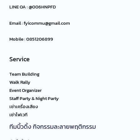
LINE OA : @006HNPFD
Email :
fyicommu@gmail.com
Mobile : 0851206899
Service
Team Building
Walk Rally
Event Organizer
Staff Party & Night Party
เช่าเครื่องเสียง
เช่าไฟเวที
ทีมบิ้วดิ้ง กิจกรรมละลายพฤติกรรม