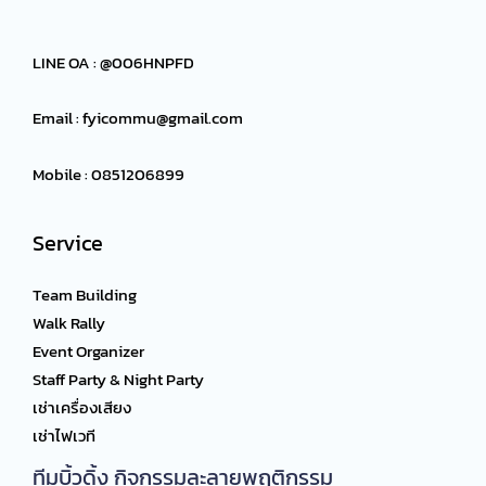
LINE OA : @006HNPFD
Email :
fyicommu@gmail.com
Mobile : 0851206899
Service
Team Building
Walk Rally
Event Organizer
Staff Party & Night Party
เช่าเครื่องเสียง
เช่าไฟเวที
ทีมบิ้วดิ้ง กิจกรรมละลายพฤติกรรม